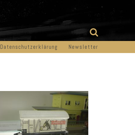
Datenschutzerklärung
Newsletter