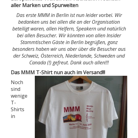
aller Marken und Spurweiten
Das erste MMM in Berlin ist nun leider vorbei. Wir
bedanken uns bei allen die an der Organisation
beteiligt waren, allen Helfern, Speakern und natürlich
bei allen Besucher. Wir könnten von allen Insider
Stammtischen Gäste in Berlin begrüßen, ganz
besonders haben wir uns aber über die Besucher aus
der Schweiz, Österreich, Niederlande, Schweden und
Canada (!) gefreut. Dank auch allen!!!
Das MMM T-Shirt nun auch im Versand!!!
Noch
sind
wenige
T-
Shirts
in