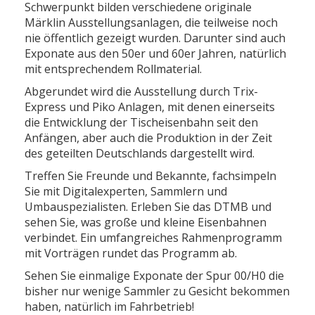
Schwerpunkt bilden verschiedene originale
Märklin Ausstellungsanlagen, die teilweise noch
nie öffentlich gezeigt wurden. Darunter sind auch
Exponate aus den 50er und 60er Jahren, natürlich
mit entsprechendem Rollmaterial.
Abgerundet wird die Ausstellung durch Trix-
Express und Piko Anlagen, mit denen einerseits
die Entwicklung der Tischeisenbahn seit den
Anfängen, aber auch die Produktion in der Zeit
des geteilten Deutschlands dargestellt wird.
Treffen Sie Freunde und Bekannte, fachsimpeln
Sie mit Digitalexperten, Sammlern und
Umbauspezialisten. Erleben Sie das DTMB und
sehen Sie, was große und kleine Eisenbahnen
verbindet. Ein umfangreiches Rahmenprogramm
mit Vorträgen rundet das Programm ab.
Sehen Sie einmalige Exponate der Spur 00/H0 die
bisher nur wenige Sammler zu Gesicht bekommen
haben, natürlich im Fahrbetrieb!