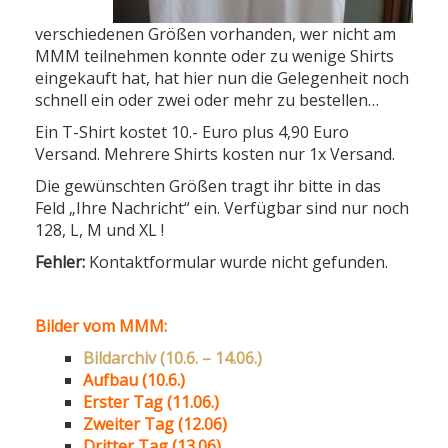
verschiedenen Größen vorhanden, wer nicht am
MMM teilnehmen konnte oder zu wenige Shirts
eingekauft hat, hat hier nun die Gelegenheit noch
schnell ein oder zwei oder mehr zu bestellen…
Ein T-Shirt kostet 10.- Euro plus 4,90 Euro
Versand. Mehrere Shirts kosten nur 1x Versand.
Die gewünschten Größen tragt ihr bitte in das
Feld „Ihre Nachricht“ ein. Verfügbar sind nur noch
128, L, M und XL !
Fehler:
Kontaktformular wurde nicht gefunden.
Bilder vom MMM:
Bildarchiv (10.6. – 14.06.)
Aufbau (10.6.)
Erster Tag (11.06.)
Zweiter Tag (12.06)
Dritter Tag (13.06)