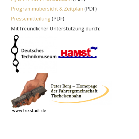
Programmübersicht & Zeitplan
(PDF)
Pressemitteilung
(PDF)
Mit freundlicher Unterstützung durch: