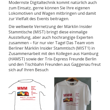
Modernste Digitaltechnik kommt natürlich auch
zum Einsatz, gerne können Sie Ihre eigenen
Lokomotiven und Wagen mitbringen und damit
zur Vielfalt des Events beitragen.
Die weltweite Vernetzung der Märklin Insider
Stammtische (MIST) bringt diese einmalige
Ausstellung, aber auch hochrangige Experten
zusammen – für nur vier Tage! Das Team vom
Berliner Märklin Insider Stammtisch (MIST1) in
Zusammenarbeit mit den Kollegen aus Hamburg
(HAMST) sowie der Trix-Express Freunde Berlin
und den Tischbahn Freunden aus Gaggenau freut
sich auf Ihren Besuch
.