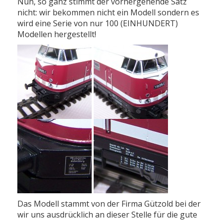
Nun, so ganz stimmt der vorhergehende Satz
nicht: wir bekommen nicht ein Modell sondern es
wird eine Serie von nur 100 (EINHUNDERT)
Modellen hergestellt!
Das Modell stammt von der Firma Gützold bei der
wir uns ausdrücklich an dieser Stelle für die gute