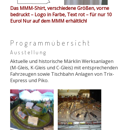
Das MMM-Shirt, verschiedene Größen, vorne
bedruckt – Logo in Farbe, Text rot – für nur 10
Euro! Nur auf dem MMM erhältlich!
Programmübersicht
Ausstellung
Aktuelle und historische Märklin Werksanlagen
(M-Gleis, K-Gleis und C-Gleis) mit entsprechenden
Fahrzeugen sowie Tischbahn Anlagen von Trix-
Express und Piko.