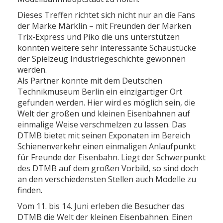
Dieses Treffen richtet sich nicht nur an die Fans
der Marke Märklin – mit Freunden der Marken
Trix-Express und Piko die uns unterstützen
konnten weitere sehr interessante Schaustücke
der Spielzeug Industriegeschichte gewonnen
werden.
Als Partner konnte mit dem Deutschen
Technikmuseum Berlin ein einzigartiger Ort
gefunden werden. Hier wird es möglich sein, die
Welt der großen und kleinen Eisenbahnen auf
einmalige Weise verschmelzen zu lassen. Das
DTMB bietet mit seinen Exponaten im Bereich
Schienenverkehr einen einmaligen Anlaufpunkt
für Freunde der Eisenbahn. Liegt der Schwerpunkt
des DTMB auf dem großen Vorbild, so sind doch
an den verschiedensten Stellen auch Modelle zu
finden.
Vom 11. bis 14. Juni erleben die Besucher das
DTMB die Welt der kleinen Eisenbahnen. Einen