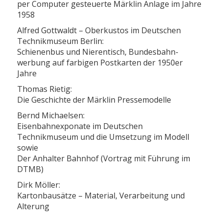
per Computer gesteuerte Märklin Anlage im Jahre
1958
Alfred Gottwaldt – Oberkustos im Deutschen
Technikmuseum Berlin:
Schienenbus und Nierentisch, Bundesbahn-
werbung auf farbigen Postkarten der 1950er
Jahre
Thomas Rietig:
Die Geschichte der Märklin Pressemodelle
Bernd Michaelsen:
Eisenbahnexponate im Deutschen
Technikmuseum und die Umsetzung im Modell
sowie
Der Anhalter Bahnhof (Vortrag mit Führung im
DTMB)
Dirk Möller:
Kartonbausätze – Material, Verarbeitung und
Alterung