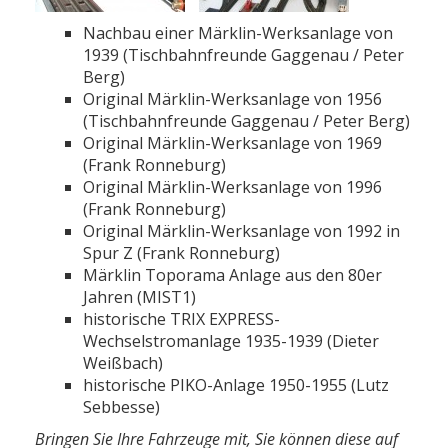
Nachbau einer Märklin-Werksanlage von
1939 (Tischbahnfreunde Gaggenau / Peter
Berg)
Original Märklin-Werksanlage von 1956
(Tischbahnfreunde Gaggenau / Peter Berg)
Original Märklin-Werksanlage von 1969
(Frank Ronneburg)
Original Märklin-Werksanlage von 1996
(Frank Ronneburg)
Original Märklin-Werksanlage von 1992 in
Spur Z (Frank Ronneburg)
Märklin Toporama Anlage aus den 80er
Jahren (MIST1)
historische TRIX EXPRESS-
Wechselstromanlage 1935-1939 (Dieter
Weißbach)
historische PIKO-Anlage 1950-1955 (Lutz
Sebbesse)
Bringen Sie Ihre Fahrzeuge mit, Sie können diese auf