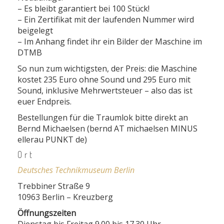
– Es bleibt garantiert bei 100 Stück!
– Ein Zertifikat mit der laufenden Nummer wird
beigelegt
– Im Anhang findet ihr ein Bilder der Maschine im
DTMB
So nun zum wichtigsten, der Preis: die Maschine
kostet 235 Euro ohne Sound und 295 Euro mit
Sound, inklusive Mehrwertsteuer – also das ist
euer Endpreis.
Bestellungen für die Traumlok bitte direkt an
Bernd Michaelsen (bernd AT michaelsen MINUS
ellerau PUNKT de)
Ort
Deutsches Technikmuseum Berlin
Trebbiner Straße 9
10963 Berlin – Kreuzberg
Öffnungszeiten