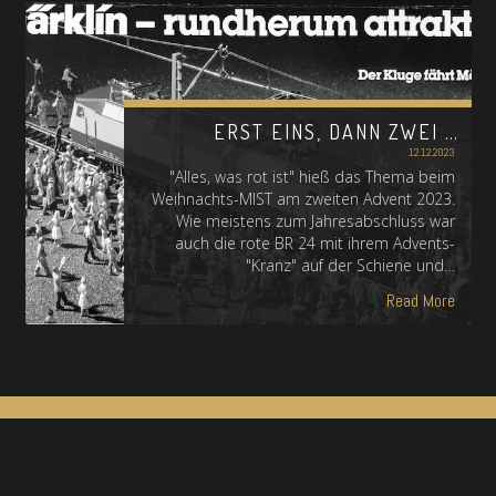
ERST EINS, DANN ZWEI …
12.12.2023
"Alles, was rot ist" hieß das Thema beim
Weihnachts-MIST am zweiten Advent 2023.
Wie meistens zum Jahresabschluss war
auch die rote BR 24 mit ihrem Advents-
"Kranz" auf der Schiene und…
Read More