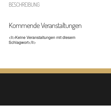
BESCHREIBUNG
Kommende Veranstaltungen
<li>Keine Veranstaltungen mit diesem
Schlagwort</li>