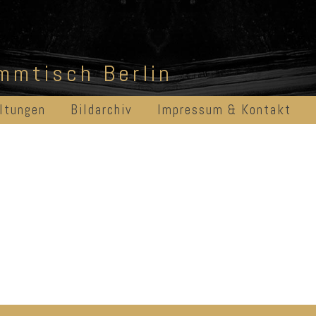
ammtisch Berlin
ltungen
Bildarchiv
Impressum & Kontakt