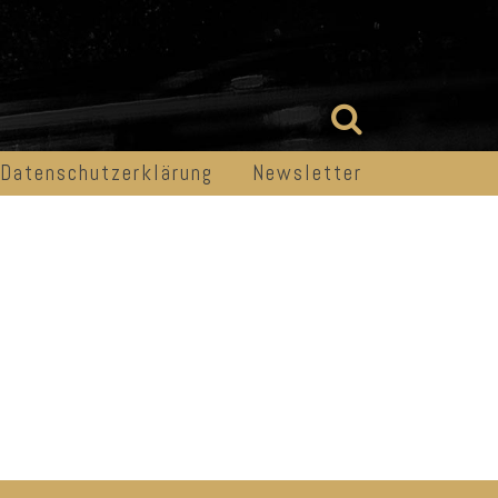
Datenschutzerklärung
Newsletter