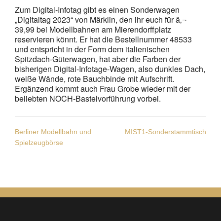
Zum Digital-Infotag gibt es einen Sonderwagen
„Digitaltag 2023“ von Märklin, den ihr euch für â‚¬
39,99 bei Modellbahnen am Mierendorffplatz
reservieren könnt. Er hat die Bestellnummer 48533
und entspricht in der Form dem italienischen
Spitzdach-Güterwagen, hat aber die Farben der
bisherigen Digital-Infotage-Wagen, also dunkles Dach,
weiße Wände, rote Bauchbinde mit Aufschrift.
Ergänzend kommt auch Frau Grobe wieder mit der
beliebten NOCH-Bastelvorführung vorbei.
Beitragsnavigation
Berliner Modellbahn und
MIST1-Sonderstammtisch
Spielzeugbörse