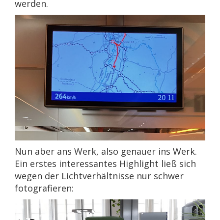
werden.
Nun aber ans Werk, also genauer ins Werk.
Ein erstes interessantes Highlight ließ sich
wegen der Lichtverhältnisse nur schwer
fotografieren: