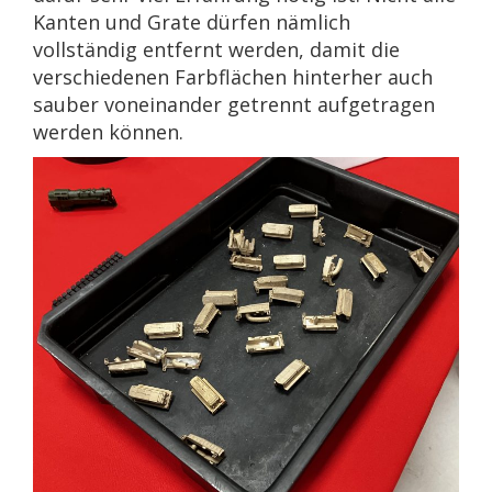
Kanten und Grate dürfen nämlich
vollständig entfernt werden, damit die
verschiedenen Farbflächen hinterher auch
sauber voneinander getrennt aufgetragen
werden können.