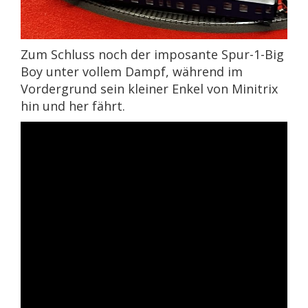
Zum Schluss noch der imposante Spur-1-Big
Boy unter vollem Dampf, während im
Vordergrund sein kleiner Enkel von Minitrix
hin und her fährt.