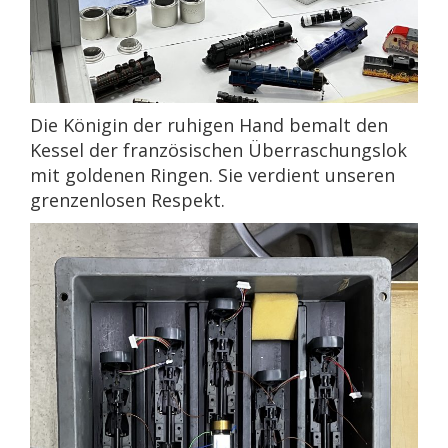
Die Königin der ruhigen Hand bemalt den
Kessel der französischen Überraschungslok
mit goldenen Ringen. Sie verdient unseren
grenzenlosen Respekt.