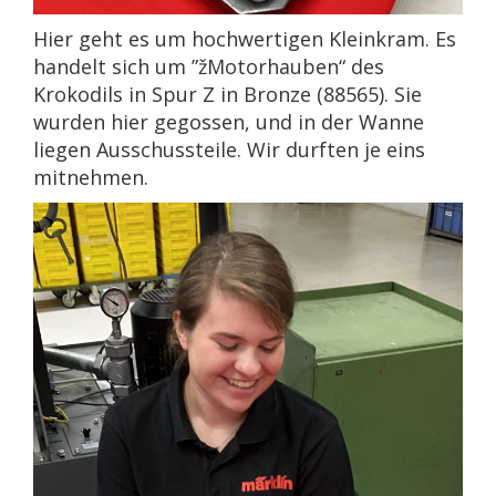
Hier geht es um hochwertigen Kleinkram. Es
handelt sich um ”žMotorhauben“ des
Krokodils in Spur Z in Bronze (88565). Sie
wurden hier gegossen, und in der Wanne
liegen Ausschussteile. Wir durften je eins
mitnehmen.