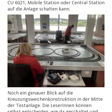
CU 6021, Mobile Station oder Central Station
auf die Anlage schalten kann.
Noch ein genauer Blick auf die
Kreuzungsweichenkonstruktion in der Mitte
der Testanlage. Die LeserInnen können
selbst entscheiden, wie da geschaltet und