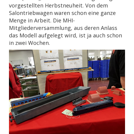
vorgestellten Herbstneuheit. Von dem
Salontriebwagen waren schon eine ganze
Menge in Arbeit. Die MHI-
Mitgliederversammlung, aus deren Anlass
das Modell aufgelegt wird, ist ja auch schon
in zwei Wochen.