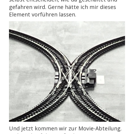
gefahren wird. Gerne hätte ich mir dieses
Element vorführen lassen.
Und jetzt kommen wir zur Movie-Abteilung.