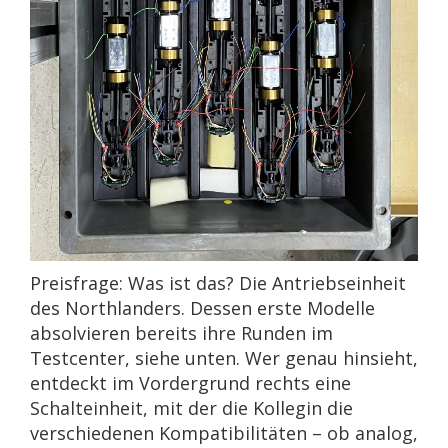
Preisfrage: Was ist das? Die Antriebseinheit
des Northlanders. Dessen erste Modelle
absolvieren bereits ihre Runden im
Testcenter, siehe unten. Wer genau hinsieht,
entdeckt im Vordergrund rechts eine
Schalteinheit, mit der die Kollegin die
verschiedenen Kompatibilitäten – ob analog,