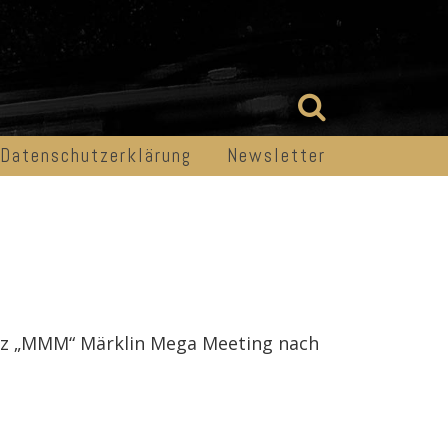
Datenschutzerklärung
Newsletter
urz „MMM“ Märklin Mega Meeting nach