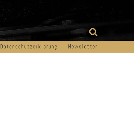
Datenschutzerklärung
Newsletter