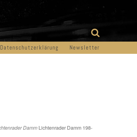
Datenschutzerklärung
Newsletter
chtenrader Damm
Lichtenrader Damm 198-