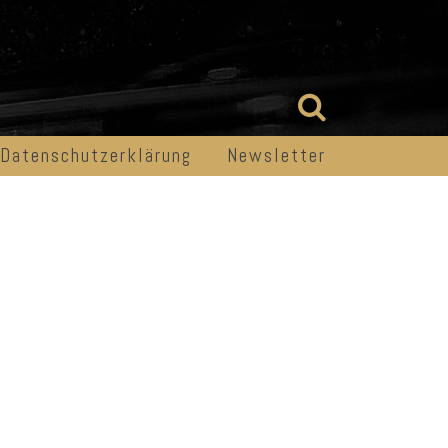
Datenschutzerklärung
Newsletter