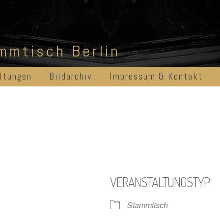
ammtisch Berlin
ltungen
Bildarchiv
Impressum & Kontakt
VERANSTALTUNGSTYP
Stammtisch