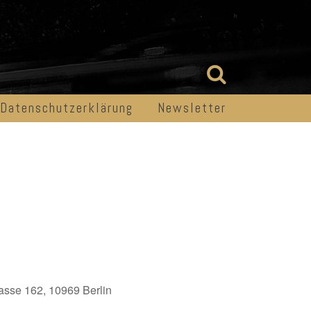
Datenschutzerklärung
Newsletter
asse 162, 10969 Berlin