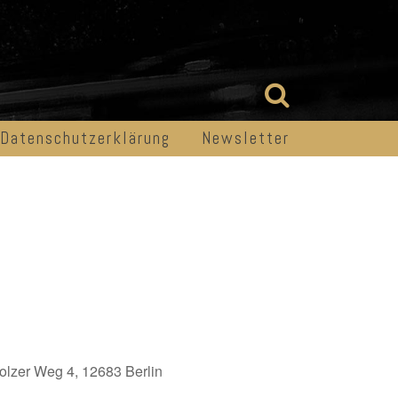
Datenschutzerklärung
Newsletter
lzer Weg 4, 12683 Berlin