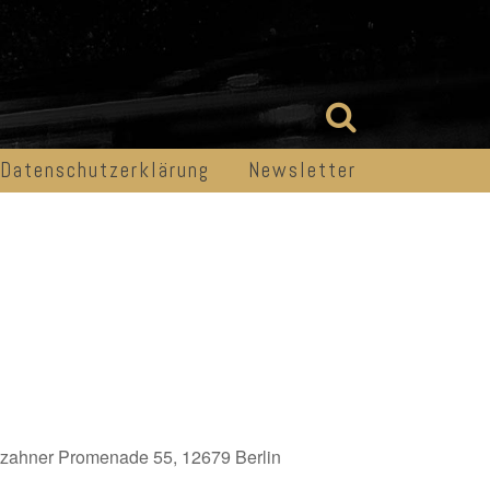
Datenschutzerklärung
Newsletter
zahner Promenade 55, 12679 Berlin