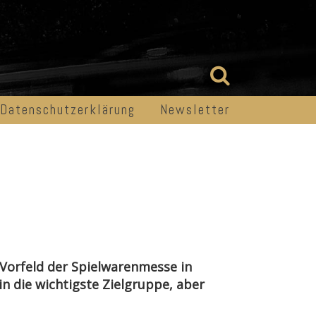
Datenschutzerklärung
Newsletter
m Vorfeld der Spielwarenmesse in
n die wichtigste Zielgruppe, aber