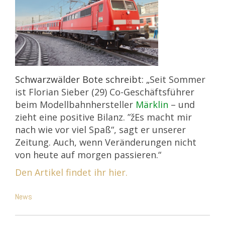
Schwarzwälder Bote schreibt: „
Seit Sommer
ist Florian Sieber (29) Co-Geschäftsführer
beim Modellbahnhersteller
Märklin
– und
zieht eine positive Bilanz. ”žEs macht mir
nach wie vor viel Spaß“, sagt er unserer
Zeitung. Auch, wenn Veränderungen nicht
von heute auf morgen passieren.“
Den Artikel findet ihr hier.
News
Beitragsnavigation